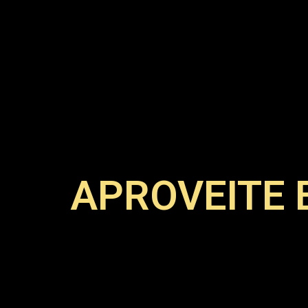
APROVEITE 