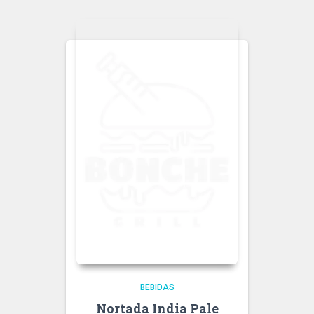
BEBIDAS
Nortada India Pale