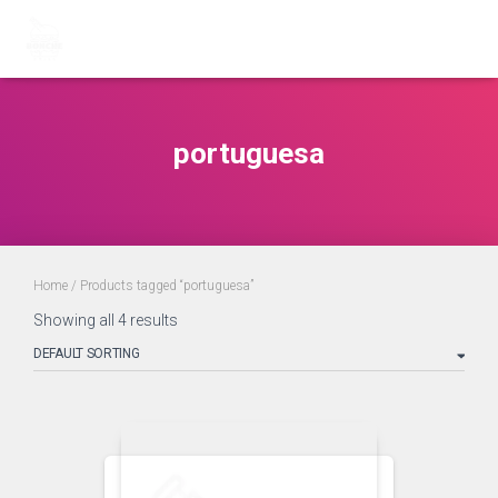
portuguesa
Home
/ Products tagged “portuguesa”
Showing all 4 results