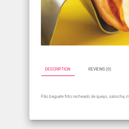
DESCRIPTION
REVIEWS (0)
Pão baguete frito recheado de queijo, salsicha, m