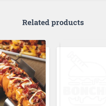
Related products