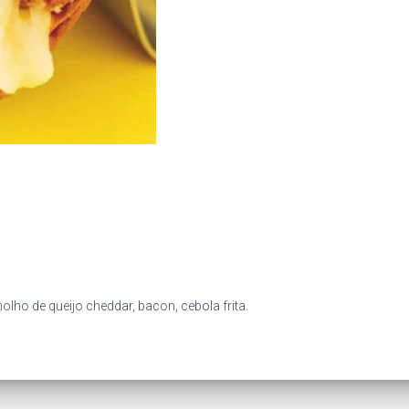
olho de queijo cheddar, bacon, cebola frita.